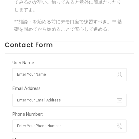
てみるのが早い。触ってみると意外に簡単だったり
しますよ。
**結論：を始める前にデモ口座で練習すべき。** 基
礎を固めてから始めることで安心して進める。
Contact Form
User Name:
Email Address:
Phone Number: