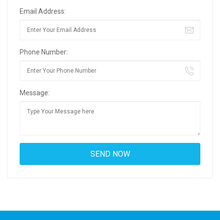
Email Address:
Phone Number:
Message: